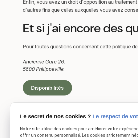
Enfin, vous avez un droit d'opposition au traitement
d'autres fins que celles auxquelles vous avez consen
Et si j'ai encore des q
Pour toutes questions concernant cette politique de
Ancienne Gare 26,
5600 Philippeville
Disponibilités
Le secret de nos cookies ?
Le respect de vot
Notre site utilise des cookies pour améliorer votre expérien
offrir un contenu personnalisé. Les cookies strictement né