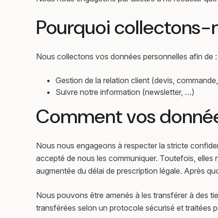
Pourquoi collectons-
Nous collectons vos données personnelles afin de :
Gestion de la relation client (devis, comman
Suivre notre information (newsletter, …)
Comment vos données 
Nous nous engageons à respecter la stricte confident
accepté de nous les communiquer. Toutefois, elles n
augmentée du délai de prescription légale. Après quoi
Nous pouvons être amenés à les transférer à des tie
transférées selon un protocole sécurisé et traitées 