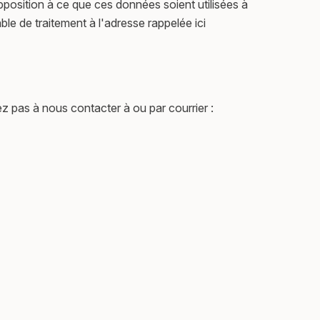
pposition à ce que ces données soient utilisées à
le de traitement à l'adresse rappelée ici
z pas à nous contacter à ou par courrier :