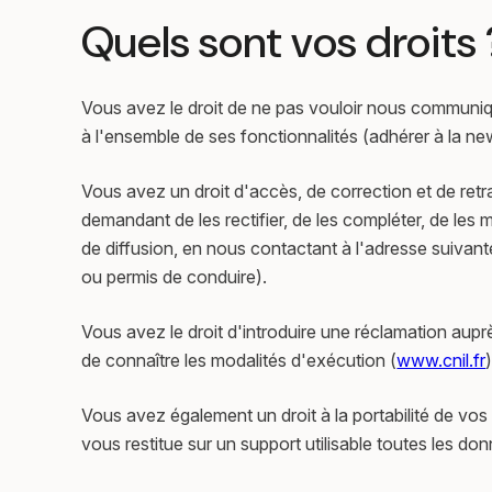
Quels sont vos droits 
Vous avez le droit de ne pas vouloir nous communi
à l'ensemble de ses fonctionnalités (adhérer à la n
Vous avez un droit d'accès, de correction et de ret
demandant de les rectifier, de les compléter, de les 
de diffusion, en nous contactant à l'adresse suivant
ou permis de conduire).
Vous avez le droit d'introduire une réclamation auprè
de connaître les modalités d'exécution (
www.cnil.fr
)
Vous avez également un droit à la portabilité de 
vous restitue sur un support utilisable toutes les d