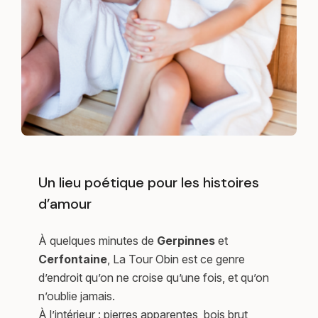
Un lieu poétique pour les histoires
d’amour
À quelques minutes de
Gerpinnes
et
Cerfontaine
, La Tour Obin est ce genre
d’endroit qu’on ne croise qu’une fois, et qu’on
n’oublie jamais.
À l’intérieur : pierres apparentes, bois brut,