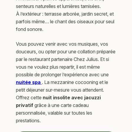
senteurs naturelles et lumières tamisées.
À l’extérieur : terrasse arborée, jardin secret, et
parfois même… le chant des oiseaux pour seul
fond sonore.
Vous pouvez venir avec vos musiques, vos
douceurs, ou opter pour une collation préparée
par le restaurant partenaire Chez Julius. Et si
vous ne voulez plus repartir, il est même
possible de prolonger l’expérience avec une
nuitée
spa
. La mezzanine cocooning et le
petit déjeuner sur-mesure vous attendent.
Offrez cette
nuit insolite avec jacuzzi
privatif
grâce à une carte cadeau
personnalisée, valable sur toutes les
prestations.