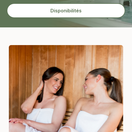
Disponibilités