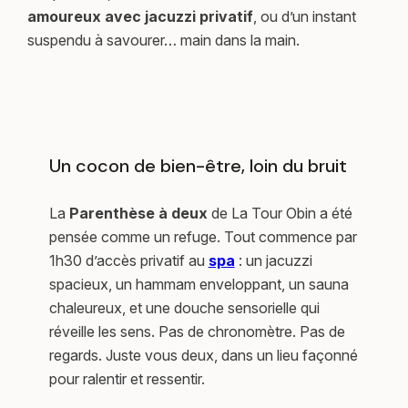
amoureux avec jacuzzi privatif
, ou d’un instant
suspendu à savourer… main dans la main.
Un cocon de bien-être, loin du bruit
La
Parenthèse à deux
de La Tour Obin a été
pensée comme un refuge. Tout commence par
1h30 d’accès privatif au
spa
: un jacuzzi
spacieux, un hammam enveloppant, un sauna
chaleureux, et une douche sensorielle qui
réveille les sens. Pas de chronomètre. Pas de
regards. Juste vous deux, dans un lieu façonné
pour ralentir et ressentir.