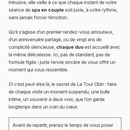
intrusive, elle veille à ce que chaque instant de votre
séance de
spa en couple
soit juste, à votre rythme,
sans jamais forcer l’émotion.
Qu’il s’agisse d’un premier rendez-vous amoureux,
d’un anniversaire partagé, ou de vingt ans de
complicité silencieuse,
chaque duo
est accueilli avec
la même délicatesse. Ici, pas de standard, pas de
formule figée : juste l’envie sincère de vous offrir un
moment qui vous ressemble.
Et c’est peut-être là, le secret de La Tour Obin : faire
de chaque visite un moment suspendu, une bulle
intime, un souvenir à deux voix, que l’on garde
longtemps dans un coin du cœur.
Avant de repartir, prenez le temps de vous poser