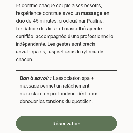
Et comme chaque couple a ses besoins,
l’expérience continue avec un
massage en
duo
de 45 minutes, prodigué par Pauline,
fondatrice des lieux et massothérapeute
certifiée, accompagnée d’une professionnelle
indépendante. Les gestes sont précis,
enveloppants, respectueux du rythme de
chacun.
Bon à savoir :
L’association spa +
massage permet un relâchement
musculaire en profondeur, idéal pour
dénouer les tensions du quotidien.
Réservation