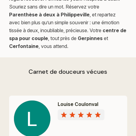
Souriez sans dire un mot. Réservez votre
Parenthèse à deux à Philippeville
, et repartez
avec bien plus qu’un simple souvenir : une émotion
tissée à deux, inoubliable, précieuse. Votre
centre de
spa
pour couple
, tout près de
Gerpinnes
et
Cerfontaine
, vous attend.
Carnet de douceurs vécues
Louise Coulonval