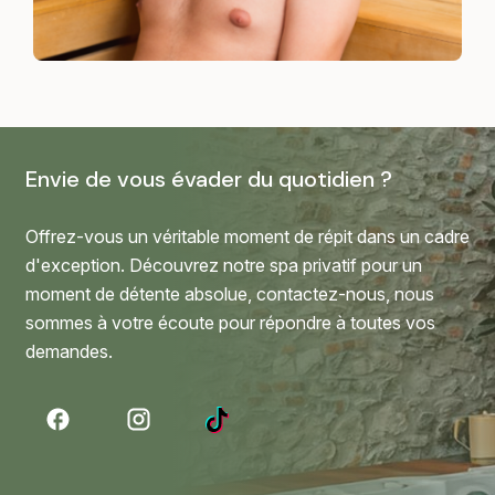
Envie de vous évader du quotidien ?
Offrez-vous un véritable moment de répit dans un cadre
d'exception. Découvrez notre spa privatif pour un
moment de détente absolue, contactez-nous, nous
sommes à votre écoute pour répondre à toutes vos
demandes.