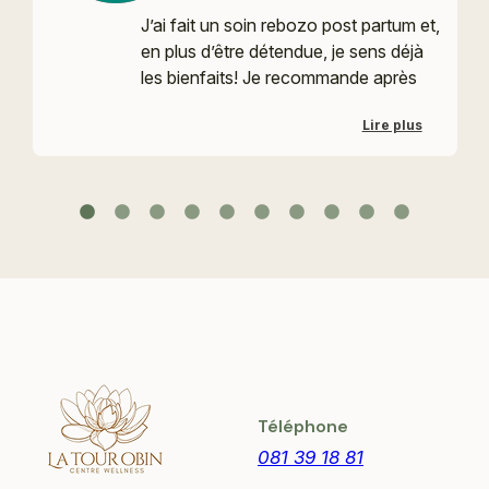
J’ai fait un soin rebozo post partum et,
en plus d’être détendue, je sens déjà
les bienfaits! Je recommande après
un accouchement 🥰
Lire plus
Téléphone
081 39 18 81