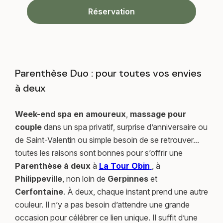
Réservation
Parenthèse Duo : pour toutes vos envies
à deux
Week-end spa en amoureux
,
massage pour
couple
dans un spa privatif, surprise d’anniversaire ou
de Saint-Valentin ou simple besoin de se retrouver...
toutes les raisons sont bonnes pour s’offrir une
Parenthèse à deux
à
La Tour Obin
, à
Philippeville
, non loin de
Gerpinnes
et
Cerfontaine
. À deux, chaque instant prend une autre
couleur. Il n’y a pas besoin d’attendre une grande
occasion pour célébrer ce lien unique. Il suffit d’une