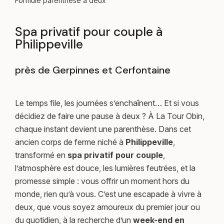
Formule parenthèse à deux
Spa privatif pour couple à
Philippeville
près de Gerpinnes et Cerfontaine
Le temps file, les journées s’enchaînent… Et si vous
décidiez de faire une pause à deux ? À La Tour Obin,
chaque instant devient une parenthèse. Dans cet
ancien corps de ferme niché à
Philippeville
,
transformé en
spa privatif pour couple
,
l’atmosphère est douce, les lumières feutrées, et la
promesse simple : vous offrir un moment hors du
monde, rien qu’à vous. C’est une escapade à vivre à
deux, que vous soyez amoureux du premier jour ou
du quotidien, à la recherche d’un
week-end en