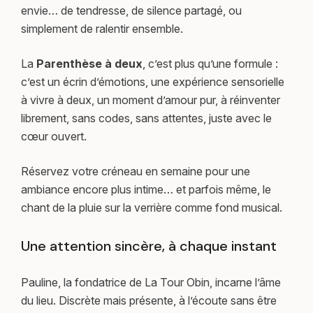
envie… de tendresse, de silence partagé, ou
simplement de ralentir ensemble.
La
Parenthèse à deux
, c’est plus qu’une formule :
c’est un écrin d’émotions, une expérience sensorielle
à vivre à deux, un moment d’amour pur, à réinventer
librement, sans codes, sans attentes, juste avec le
cœur ouvert.
Réservez votre créneau en semaine pour une
ambiance encore plus intime… et parfois même, le
chant de la pluie sur la verrière comme fond musical.
Une attention sincère, à chaque instant
Pauline, la fondatrice de La Tour Obin, incarne l’âme
du lieu. Discrète mais présente, à l’écoute sans être