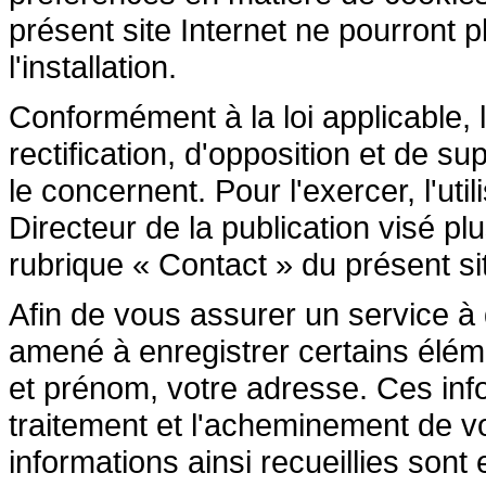
présent site Internet ne pourront pl
l'installation.
Conformément à la loi applicable, l
rectification, d'opposition et de 
le concernent. Pour l'exercer, l'ut
Directeur de la publication visé p
rubrique « Contact » du présent sit
Afin de vous assurer un service à di
amené à enregistrer certains élé
et prénom, votre adresse. Ces inf
traitement et l'acheminement de 
informations ainsi recueillies son