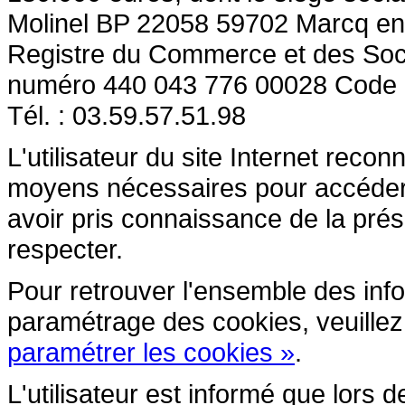
Molinel BP 22058 59702 Marcq en
Registre du Commerce et des So
numéro 440 043 776 00028 Code
Tél. : 03.59.57.51.98
L'utilisateur du site Internet reco
moyens nécessaires pour accéder et
avoir pris connaissance de la prés
respecter.
Pour retrouver l'ensemble des inform
paramétrage des cookies, veuillez c
paramétrer les cookies »
.
L'utilisateur est informé que lors d