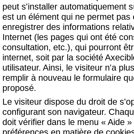
peut s'installer automatiquement s
est un élément qui ne permet pas d'i
enregistrer des informations relativ
Internet (les pages qui ont été cons
consultation, etc.), qui pourront êtr
internet, soit par la société Axecib
utilisateur. Ainsi, le visiteur n'a p
remplir à nouveau le formulaire que 
proposé.
Le visiteur dispose du droit de s'
configurant son navigateur. Chaque 
doit vérifier dans le menu « Aide 
préférences en matière de cookies