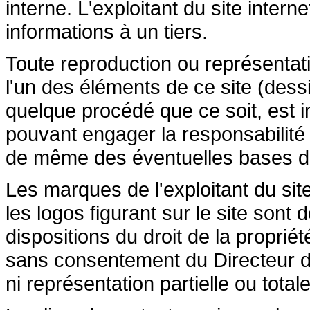
interne. L'exploitant du site inte
informations à un tiers.
Toute reproduction ou représentatio
l'un des éléments de ce site (dessi
quelque procédé que ce soit, est in
pouvant engager la responsabilité c
de même des éventuelles bases de 
Les marques de l'exploitant du site
les logos figurant sur le site sont
dispositions du droit de la propriété
sans consentement du Directeur de
ni représentation partielle ou totale