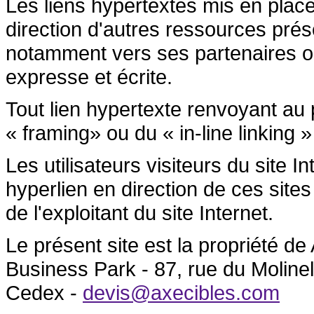
Les liens hypertextes mis en place
direction d'autres ressources prése
notamment vers ses partenaires ont 
expresse et écrite.
Tout lien hypertexte renvoyant au p
« framing» ou du « in-line linking »
Les utilisateurs visiteurs du site 
hyperlien en direction de ces sites
de l'exploitant du site Internet.
Le présent site est la propriété 
Business Park - 87, rue du Molin
Cedex -
devis@axecibles.com