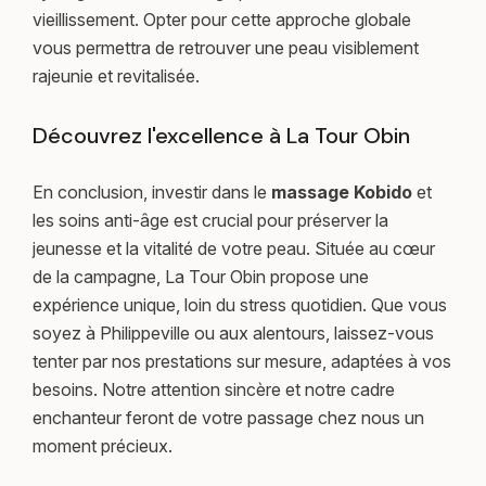
vieillissement. Opter pour cette approche globale
vous permettra de retrouver une peau visiblement
rajeunie et revitalisée.
Découvrez l'excellence à La Tour Obin
En conclusion, investir dans le
massage Kobido
et
les soins anti-âge est crucial pour préserver la
jeunesse et la vitalité de votre peau. Située au cœur
de la campagne, La Tour Obin propose une
expérience unique, loin du stress quotidien. Que vous
soyez à Philippeville ou aux alentours, laissez-vous
tenter par nos prestations sur mesure, adaptées à vos
besoins. Notre attention sincère et notre cadre
enchanteur feront de votre passage chez nous un
moment précieux.