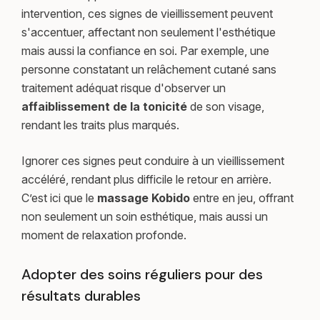
intervention, ces signes de vieillissement peuvent
s'accentuer, affectant non seulement l'esthétique
mais aussi la confiance en soi. Par exemple, une
personne constatant un relâchement cutané sans
traitement adéquat risque d'observer un
affaiblissement de la tonicité
de son visage,
rendant les traits plus marqués.
Ignorer ces signes peut conduire à un vieillissement
accéléré, rendant plus difficile le retour en arrière.
C’est ici que le
massage Kobido
entre en jeu, offrant
non seulement un soin esthétique, mais aussi un
moment de relaxation profonde.
Adopter des soins réguliers pour des
résultats durables