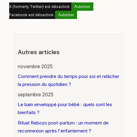
X (formerly Twitter) est désactivé.
Autoriser
Facebook est désactivé.
Autoriser
Autres articles
novembre 2025
Comment prendre du temps pour soi et relâcher
la pression du quotidien ?
septembre 2025
Le bain enveloppé pour bébé : quels sont les
bienfaits ?
Rituel Rebozo post-partum : un moment de
reconnexion après l'enfantement ?