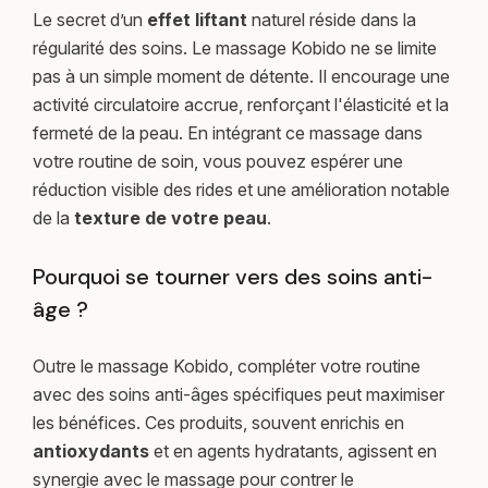
Le secret d’un
effet liftant
naturel réside dans la
régularité des soins. Le massage Kobido ne se limite
pas à un simple moment de détente. Il encourage une
activité circulatoire accrue, renforçant l'élasticité et la
fermeté de la peau. En intégrant ce massage dans
votre routine de soin, vous pouvez espérer une
réduction visible des rides et une amélioration notable
de la
texture de votre peau
.
Pourquoi se tourner vers des soins anti-
âge ?
Outre le massage Kobido, compléter votre routine
avec des soins anti-âges spécifiques peut maximiser
les bénéfices. Ces produits, souvent enrichis en
antioxydants
et en agents hydratants, agissent en
synergie avec le massage pour contrer le