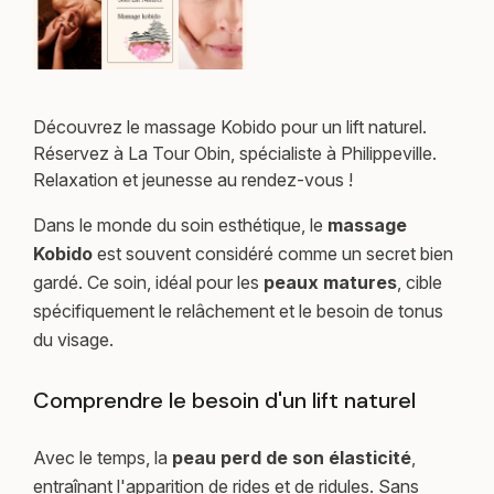
Découvrez le massage Kobido pour un lift naturel.
Réservez à La Tour Obin, spécialiste à Philippeville.
Relaxation et jeunesse au rendez-vous !
Dans le monde du soin esthétique, le
massage
Kobido
est souvent considéré comme un secret bien
gardé. Ce soin, idéal pour les
peaux matures
, cible
spécifiquement le relâchement et le besoin de tonus
du visage.
Comprendre le besoin d'un lift naturel
Avec le temps, la
peau perd de son élasticité
,
entraînant l'apparition de rides et de ridules. Sans