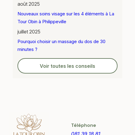
août 2025
Nouveaux soins visage sur les 4 éléments à La
Tour Obin à Philippeville
juillet 2025
Pourquoi choisir un massage du dos de 30
minutes ?
Voir toutes les conseils
Téléphone
081 39 18 81